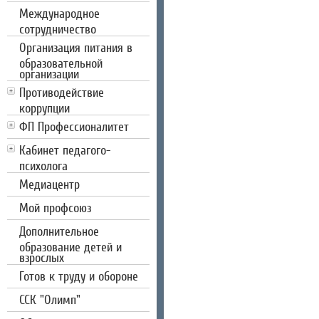
Международное
сотрудничество
Организация питания в
образовательной
организации
Противодействие
коррупции
ФП Профессионалитет
Кабинет педагого-
психолога
Медиацентр
Мой профсоюз
Дополнительное
образование детей и
взрослых
Готов к труду и обороне
CCК "Олимп"