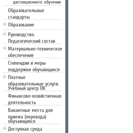
дистанционного обучения
Образовательные
стандарты
Образование
Руководство.
Педагогический состав
Материально-техническое
обеспечение
Стипендии и меры
поддержки обучающихся
Платные
образовательные услуги.
Учебный центр ПК
Финансово-хозяйственная
деятельность
Вакантные места для
приема (перевода)
обучающихся
Доступная среда